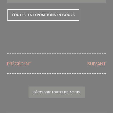
TOUTES LES EXPOSITIONS EN COURS
PRÉCÉDENT
SUIVANT
DÉCOUVRIR TOUTES LES ACTUS