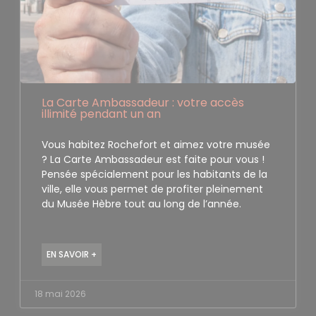
La Carte Ambassadeur : votre accès
illimité pendant un an
Vous habitez Rochefort et aimez votre musée
? La Carte Ambassadeur est faite pour vous !
Pensée spécialement pour les habitants de la
ville, elle vous permet de profiter pleinement
du Musée Hèbre tout au long de l’année.
EN SAVOIR +
18 mai 2026