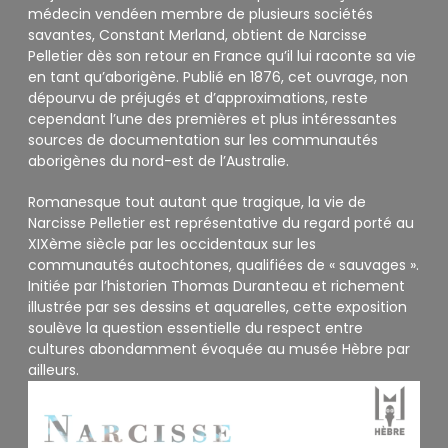
médecin vendéen membre de plusieurs sociétés
savantes, Constant Merland, obtient de Narcisse
Pelletier dès son retour en France qu’il lui raconte sa vie
en tant qu’aborigène. Publié en 1876, cet ouvrage, non
dépourvu de préjugés et d’approximations, reste
cependant l’une des premières et plus intéressantes
sources de documentation sur les communautés
aborigènes du nord-est de l’Australie.
Romanesque tout autant que tragique, la vie de
Narcisse Pelletier est représentative du regard porté au
XIXème siècle par les occidentaux sur les
communautés autochtones, qualifiées de « sauvages ».
Initiée par l’historien Thomas Duranteau et richement
illustrée par ses dessins et aquarelles, cette exposition
soulève la question essentielle du respect entre
cultures abondamment évoquée au musée Hèbre par
ailleurs.