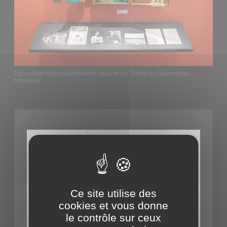
Exposition Narcisse Pelletier œuvre de Thomas Duranteau
triptique
Ce site utilise des
cookies et vous donne
le contrôle sur ceux