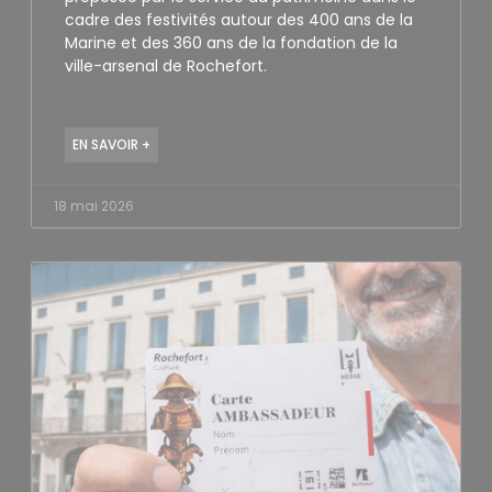
cadre des festivités autour des 400 ans de la
Marine et des 360 ans de la fondation de la
ville-arsenal de Rochefort.
EN SAVOIR +
18 mai 2026