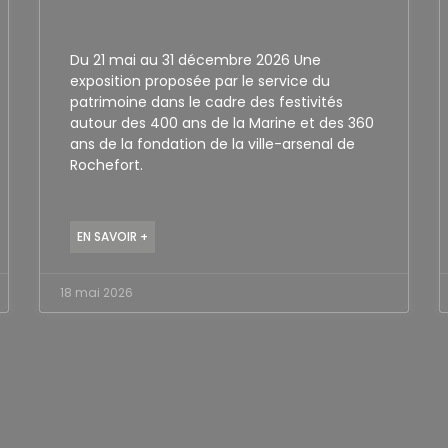
Du 21 mai au 31 décembre 2026 Une
exposition proposée par le service du
patrimoine dans le cadre des festivités
autour des 400 ans de la Marine et des 360
ans de la fondation de la ville-arsenal de
Rochefort.
EN SAVOIR +
18 mai 2026