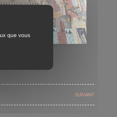
ceux que vous
SUIVANT