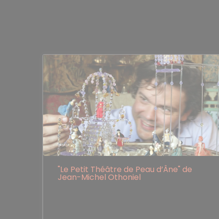
"Le Petit Théâtre de Peau d’Âne" de
Jean-Michel Othoniel