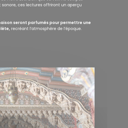
 sonore, ces lectures offriront un aperçu
maison seront parfumés pour permettre une
lète,
recréant l’atmosphère de l’époque.