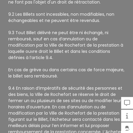
ne font pas l'objet d'un droit de rétractation.
9.2 Les Billets sont incessibles, non modifiables, non
échangeables et ne peuvent être revendus.
9.3 Tout Billet délivré ne peut être ni échangé, ni
remboursé, sauf en cas d’annulation ou de
modification par la Ville de Rochefort de la prestation à
laquelle ouvre droit le Billet et dans les conditions
définies à l’article 9.4.
En cas de grève ou dans certains cas de force majeure,
le billet sera remboursé.
9.4 En raison d’impératifs de sécurité des personnes et
des biens, la Ville de Rochefort se réserve le droit de
fermer un ou plusieurs de ses sites ou de modifier leurs
horaires d’ouverture. En cas d’annulation ou de
modification par la Ville de Rochefort de la prestation
figurant sur le Billet, l’Acheteur sera contacté dans les
meilleurs délais pour l’en informer et lui proposer
remboursement de la prestation concernée. L’Acheteur