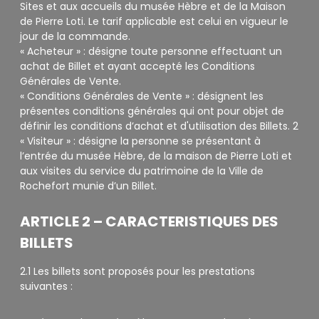
Sites et aux accueils du musée Hèbre et de la Maison
de Pierre Loti. Le tarif applicable est celui en vigueur le
jour de la commande.
« Acheteur » : désigne toute personne effectuant un
achat de Billet et ayant accepté les Conditions
Générales de Vente.
« Conditions Générales de Vente » : désignent les
présentes conditions générales qui ont pour objet de
définir les conditions d’achat et d'utilisation des Billets. 2
« Visiteur » : désigne la personne se présentant à
l’entrée du musée Hèbre, de la maison de Pierre Loti et
aux visites du service du patrimoine de la Ville de
Rochefort munie d’un Billet.
ARTICLE 2 – CARACTERISTIQUES DES
BILLETS
2.1 Les billets sont proposés pour les prestations
suivantes :