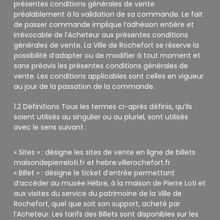
présentes conditions générales de vente
préalablement à la validation de sa commande. Le fait
de passer commande implique l’adhésion entière et
irrévocable de l’Acheteur aux présentes conditions
générales de vente. La Ville de Rochefort se réserve la
possibilité d’adapter ou de modifier à tout moment et
sans préavis les présentes conditions générales de
vente. Les conditions applicables sont celles en vigueur
au jour de la passation de la commande.
1.2 Définitions Tous les termes ci-après définis, qu’ils
soient utilisés au singulier ou au pluriel, sont utilisés
avec le sens suivant :
« Sites » : désigne les sites de vente en ligne de billets
maisondepierreloti.fr et hebre.villerochefort.fr
« Billet » : désigne le ticket d’entrée permettant
d’accéder au musée Hèbre, à la maison de Pierre Loti et
aux visites du service du patrimoine de la Ville de
Rochefort, quel que soit son support, acheté par
l’Acheteur. Les tarifs des Billets sont disponibles sur les