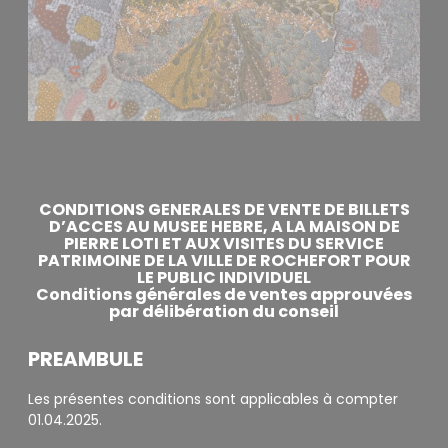
CONDITIONS GENERALES DE VENTE DE BILLETS
D’ACCES AU MUSEE HEBRE, A LA MAISON DE
PIERRE LOTI ET AUX VISITES DU SERVICE
PATRIMOINE DE LA VILLE DE ROCHEFORT POUR
LE PUBLIC INDIVIDUEL
Conditions générales de ventes approuvées
par délibération du conseil
PREAMBULE
Les présentes conditions sont applicables à compter
01.04.2025.