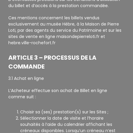
du billet et d’accès à la prestation commandée.
Ces mentions concernent les billets vendus
exclusivement au musée Hèbre, à la Maison de Pierre
Loti, par des agents du service du Patrimoine et sur les
sites de vente en ligne maisondepierreloti.fr et
hebre.ville-rochefort.fr
ARTICLE 3 – PROCESSUS DE LA
COMMANDE
3.1 Achat en ligne
L’Acheteur effectue son achat de Billet en ligne
comme suit :
Choisir sa (ses) prestation(s) sur les Sites ;
Sélectionner la date de visite et l’horaire
souhaités à l’aide du calendrier affichant les
créneaux disponibles. Lorsqu’un créneau n’est