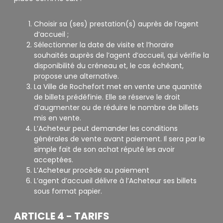
Choisir sa (ses) prestation(s) auprès de l’agent
d’accueil ;
Sélectionner la date de visite et l’horaire
souhaités auprès de l’agent d’accueil, qui vérifie la
disponibilité du créneau et, le cas échéant,
propose une alternative.
La Ville de Rochefort met en vente une quantité
de billets prédéfinie. Elle se réserve le droit
d’augmenter ou de réduire le nombre de billets
mis en vente.
L’Acheteur peut demander les conditions
générales de vente avant paiement. Il sera par le
simple fait de son achat réputé les avoir
acceptées.
L’Acheteur procède au paiement
L’agent d’accueil délivre à l’Acheteur ses billets
sous format papier.
ARTICLE 4 - TARIFS