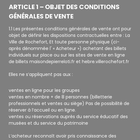
ARTICLE 1 – OBJET DES CONDITIONS
GÉNÉRALES DE VENTE
1.1 Les présentes conditions générales de vente ont pour
objet de définir les dispositions contractuelles entre : La
Ville de Rochefort, Et toute personne physique (ci-
après dénommée l' « Acheteur ») achetant des billets
individuels sur place ou sur les sites de vente en ligne
de billets maisondepierreloti.fr et hebre.villerochefort.fr
Elles ne s’appliquent pas aux :
ventes en ligne pour les groupes
ventes en nombre + de 8 personnes (billetterie
professionnels et ventes au siège) Pas de possibilité de
réserver à l’accueil ou en ligne.
ventes ou réservations auprès du service éducatif des
musées et du service du patrimoine
L’acheteur reconnaît avoir pris connaissance des