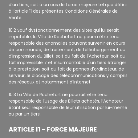
d’un tiers, soit à un cas de force majeure tel que défini
à l’article 11 des présentes Conditions Générales de
Vente.
10.2 Sauf dysfonctionnement des Sites qui lui serait
imputable, la Ville de Rochefort ne pourra être tenu
responsable des anomalies pouvant survenir en cours
de commande, de traitement, de téléchargement ou
d'impression du Billet, soit du fait de l’Acheteur, soit du
fait imprévisible 7 et insurmontable d'un tiers étranger
à la prestation, soit du fait de pannes d'ordinateur, de
serveur, le blocage des télécommunications y compris
des réseaux et notamment d'Internet.
10.3 La Ville de Rochefort ne pourrait être tenu
responsable de l'usage des Billets achetés, l’Acheteur
étant seul responsable de leur utilisation par lui-même
ou par un tiers.
ARTICLE 11 – FORCE MAJEURE