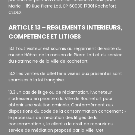
Mairie - 119 Rue Pierre Loti, BP 60030 17301 Rochefort
CEDEX.
ARTICLE 13 – REGLEMENTS INTERIEURS,
COMPETENCE ET LITIGES
13.1 Tout Visiteur est soumis au règlement de visite du
musée Hèbre, de la maison de Pierre Loti et du service
du Patrimoine de la Ville de Rochefort.
13.2 Les ventes de billetterie visées aux présentes sont
soumises à la loi française.
13.3 En cas de litige ou de réclamation, l’Acheteur
s’adressera en priorité à la Ville de Rochefort pour
obtenir une solution amiable. Conformément aux
dispositions du code de la consommation concernant «
le processus de médiation des litiges de la
consommation », le client a le droit de recourir au
service de médiation proposé par la Ville. Cet