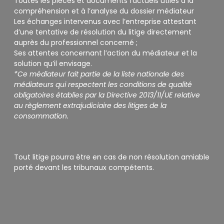
Toutes les pièces et documents factuels utiles à la
compréhension et à l’analyse du dossier médiateur
Les échanges intervenus avec l’entreprise attestant
d’une tentative de résolution du litige directement
auprès du professionnel concerné ;
Ses attentes concernant l’action du médiateur et la
solution qu’il envisage.
*Ce médiateur fait partie de la liste nationale des
médiateurs qui respectent les conditions de qualité
obligatoires établies par la Directive 2013/11/UE relative
au règlement extrajudiciaire des litiges de la
consommation.
Tout litige pourra être en cas de non résolution amiable
porté devant les tribunaux compétents.