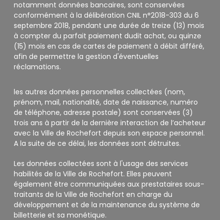
notamment données bancaires, sont conservées
conformément à la délibération CNIL n°2018-303 du 6
septembre 2018, pendant une durée de treize (13) mois
à compter du parfait paiement dudit achat, ou quinze
(15) mois en cas de cartes de paiement à débit différé,
afin de permettre la gestion d'éventuelles
réclamations.
les autres données personnelles collectées (nom,
prénom, mail, nationalité, date de naissance, numéro
de téléphone, adresse postale) sont conservées (3)
trois ans à partir de la dernière interaction de l’acheteur
avec la Ville de Rochefort depuis son espace personnel.
A la suite de ce délai, les données sont détruites.
Les données collectées sont à l'usage des services
habilités de la Ville de Rochefort. Elles peuvent
également être communiquées aux prestataires sous-
traitants de la Ville de Rochefort en charge du
développement et de la maintenance du système de
billetterie et sa monétique.