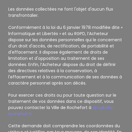
Les données collectées ne font l'objet d'aucun flux
transfrontalier.
Conformément à la loi du 6 janvier 1978 modifiée dite «
lnformatique et Libertés » et au RGPD, l’Acheteur
dispose sur les données personnelles qui le concernent
d'un droit d'accès, de rectification, de portabilité et
d'effacement. II dispose également de droits de
limitation et d'opposition au traitement de ses
données. Enfin, l’Acheteur dispose du droit de définir
des directives relatives à la conservation, à
l'effacement et à la communication de ses données à
caractère personnel après son décès.
Pour exercer ces droits ou pour toute question sur le
traitement de vos données dans ce dispositif, vous
pouvez contacter la Ville de Rochefort à
dpo@ville-
rochefort.fr
Cette demande doit comprendre les coordonnées du