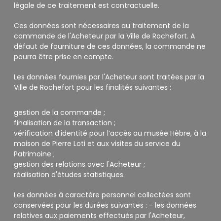
légale de ce traitement est contractuelle.
Ces données sont nécessaires au traitement de la
commande de l'Acheteur par la Ville de Rochefort. A
défaut de fourniture de ces données, la commande ne
pourra être prise en compte.
Les données fournies par l'Acheteur sont traitées par la
Ville de Rochefort pour les finalités suivantes :
gestion de la commande ;
finalisation de la transaction ;
vérification d’identité pour l’accès au musée Hèbre, à la
maison de Pierre Loti et aux visites du service du
Patrimoine ;
gestion des relations avec l'Acheteur ;
réalisation d'études statistiques.
Les données à caractère personnel collectées sont
conservées pour les durées suivantes : - les données
relatives aux paiements effectués par l'Acheteur,