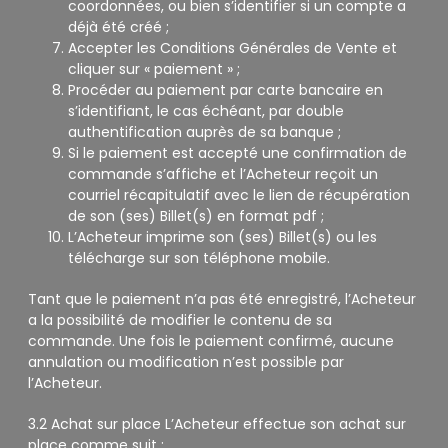
coordonnées, ou bien s’identifier si un compte a
déjà été créé ;
Accepter les Conditions Générales de Vente et
cliquer sur « paiement » ;
Procéder au paiement par carte bancaire en
s’identifiant, le cas échéant, par double
authentification auprès de sa banque ;
Si le paiement est accepté une confirmation de
commande s’affiche et l’Acheteur reçoit un
courriel récapitulatif avec le lien de récupération
de son (ses) Billet(s) en format pdf ;
L’Acheteur imprime son (ses) Billet(s) ou les
télécharge sur son téléphone mobile.
Tant que le paiement n’a pas été enregistré, l’Acheteur
a la possibilité de modifier le contenu de sa
commande. Une fois le paiement confirmé, aucune
annulation ou modification n’est possible par
l’Acheteur.
3.2 Achat sur place L’Acheteur effectue son achat sur
place comme suit :