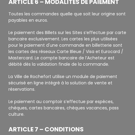
ARTICLE 6 – MODALITES DE PAIEMENT
Toutes les commandes quelle que soit leur origine sont
payables en euros.
Le paiement des Billets sur les Sites s’effectue par carte
bancaire exclusivement. Les cartes les plus utilisées
pour le paiement d'une commande en billetterie sont
les cartes des réseaux Carte Bleue / Visa et Eurocard /
Mastercard. Le compte bancaire de l’Acheteur est
débité dès la validation finale de la commande.
La Ville de Rochefort utilise un module de paiement
sécurisé en ligne intégré à la solution de vente et
réservations.
Le paiement au comptoir s’effectue par espèces,
chèques, cartes bancaires, chèques vacances, pass
culture.
ARTICLE 7 – CONDITIONS