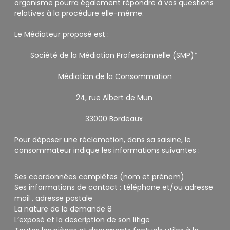
organisme pourra également répondre à vos questions
relatives à la procédure elle-même.
Le Médiateur proposé est :
Société de la Médiation Professionnelle (SMP)*
Médiation de la Consommation
24, rue Albert de Mun
33000 Bordeaux
Pour déposer une réclamation, dans sa saisine, le
consommateur indique les informations suivantes :
Ses coordonnées complètes (nom et prénom)
Ses informations de contact : téléphone et/ou adresse
mail , adresse postale
La nature de la demande 8
L’exposé et la description de son litige