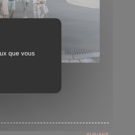
ceux que vous
SUIVANT