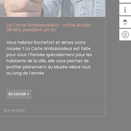
La Carte Ambassadeur : votre accès
illimité pendant un an
Vous habitez Rochefort et aimez votre
musée ? La Carte Ambassadeur est faite
pour vous ! Pensée spécialement pour les
habitants de la ville, elle vous permet de
profiter pleinement du Musée Hèbre tout
au long de l’année.
EN SAVOIR +
18 mai 2026