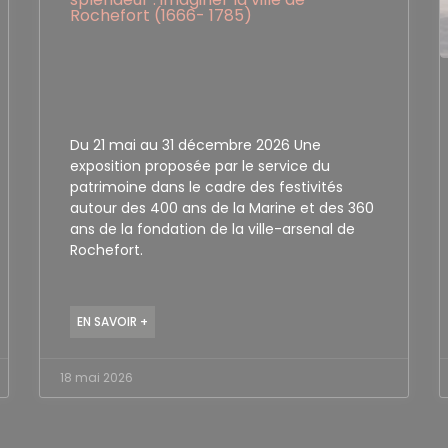
Rochefort (1666- 1785)
Du 21 mai au 31 décembre 2026 Une
exposition proposée par le service du
patrimoine dans le cadre des festivités
autour des 400 ans de la Marine et des 360
ans de la fondation de la ville-arsenal de
Rochefort.
EN SAVOIR +
18 mai 2026