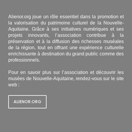
Alienor.org joue un rôle essentiel dans la promotion et
la valorisation du patrimoine culturel de la Nouvelle-
Aquitaine. Grâce à ses initiatives numériques et ses
projets innovants, l’association contribue à la
préservation et à la diffusion des richesses muséales
de la région, tout en offrant une expérience culturelle
enrichissante à destination du grand public comme des
professionnels.
Pour en savoir plus sur l’association et découvrir les
musées de Nouvelle-Aquitaine, rendez-vous sur le site
web :
ALIENOR.ORG