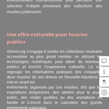
environnement tridimensionnel pour découvrir une
sélection d’objets provenant des collections des
musées partenaires.
Une offre culturelle pour tous les
publics
Alienor.org s’engage à rendre les collections muséales
accessibles au plus grand nombre, en utilisant les
technologies numériques pour attirer de nouveaux
publics et enrichir l’expérience culturelle. Le site
regroupe les informations pratiques des cinquante-
deux musées de son réseau en Nouvelle-Aquitaine. Il
met en avant les
événements organisés par ces musées, tels que les
expositions temporaires, des ateliers pour le jeune
public, des visites guidées ou des animations en
famille et s’inscrit dans le calendrier des grands
événements nationaux.