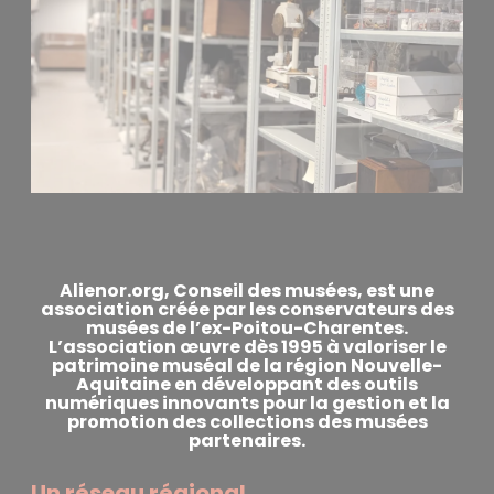
Alienor.org, Conseil des musées, est une
association créée par les conservateurs des
musées de l’ex-Poitou-Charentes.
L’association œuvre dès 1995 à valoriser le
patrimoine muséal de la région Nouvelle-
Aquitaine en développant des outils
numériques innovants pour la gestion et la
promotion des collections des musées
partenaires.
Un réseau régional