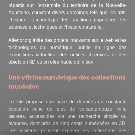
répartis sur l’ensemble du territoire de la Nouvelle-
Aquitaine, couvrant divers domaines tels que les arts,
l’histoire, l’archéologie, les traditions populaires, les
sciences et techniques et l’histoire naturelle.
Alienor.org initie des projets innovants sur le web et les
technologies du numérique, publie en ligne des
expositions virtuelles, des notices d’œuvres et des
objets en 3D ou en ultra haute définition.
Une vitrine numérique des collections
muséales
Le site propose une base de données en constante
évolution riche de plus de soixante-douze mille
œuvres, accessibles via une recherche simple ou
avancée, dont près de cinq cents numérisées en 3D.
Les visiteurs peuvent explorer les collections des