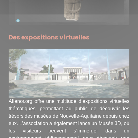
Des expositions virtuelles
Alienor.org offre une multitude d’expositions virtuelles
thématiques, permettant au public de découvrir les
trésors des musées de Nouvelle-Aquitaine depuis chez
eux. L’association a également lancé un Musée 3D, où
les visiteurs peuvent s’immerger dans un