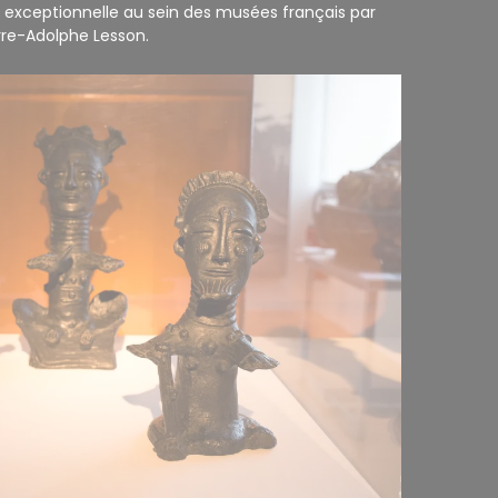
it exceptionnelle au sein des musées français par
erre-Adolphe Lesson.