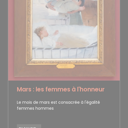
Mars : les femmes à l'honneur
Le mois de mars est consacrée à l'égalité
femmes hommes