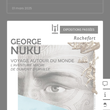
01 mars 2025
EXPOSITIONS PASSÉES