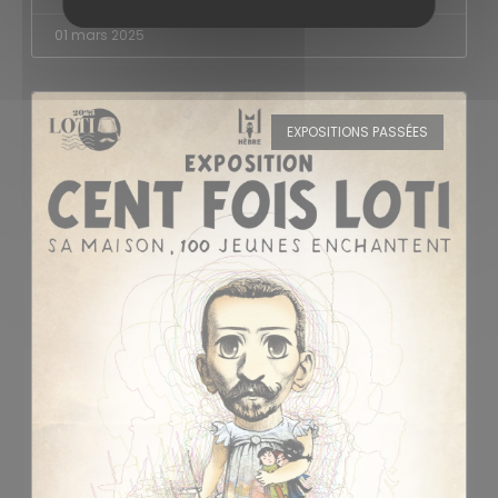
01 mars 2025
EXPOSITIONS PASSÉES