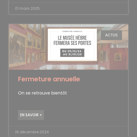
01 mars 2025
ACTUS
Fermeture annuelle
On se retrouve bientôt
EN SAVOIR +
19 décembre 2024