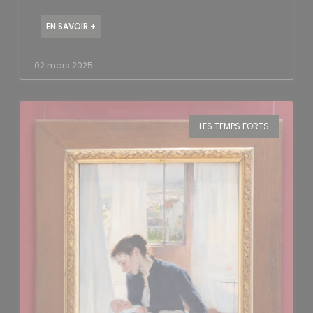
EN SAVOIR +
02 mars 2025
LES TEMPS FORTS