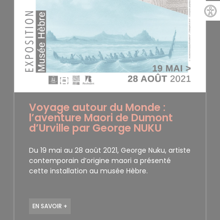
Voyage autour du Monde :
l’aventure Maori de Dumont
d’Urville par George NUKU
Du 19 mai au 28 août 2021, George Nuku, artiste
contemporain d’origine maori a présenté
cette installation au musée Hèbre.
EN SAVOIR +