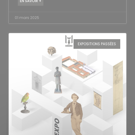
EN SAVOIR +
01 mars 2025
EXPOSITIONS PASSÉES